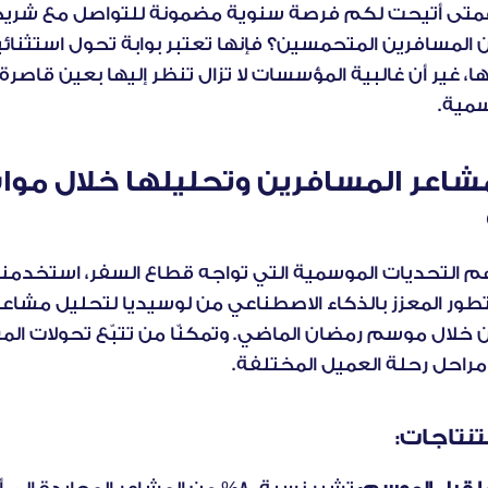
مية.
مراحل رحلة العميل المختلفة.
ستنتاجات: