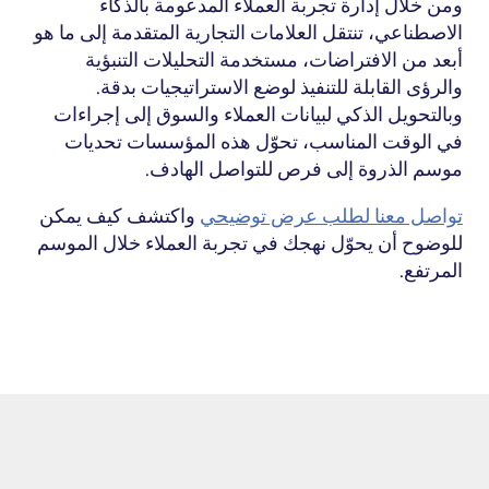
ومن خلال إدارة تجربة العملاء المدعومة بالذكاء 
الاصطناعي، تنتقل العلامات التجارية المتقدمة إلى ما هو 
أبعد من الافتراضات، مستخدمة التحليلات التنبؤية 
والرؤى القابلة للتنفيذ لوضع الاستراتيجيات بدقة. 
وبالتحويل الذكي لبيانات العملاء والسوق إلى إجراءات 
في الوقت المناسب، تحوّل هذه المؤسسات تحديات 
موسم الذروة إلى فرص للتواصل الهادف.
تواصل معنا لطلب عرض توضيحي
 واكتشف كيف يمكن 
للوضوح أن يحوّل نهجك في تجربة العملاء خلال الموسم 
المرتفع.
اكتشف
كيف
تصمم
تجارب
سفر