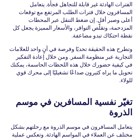
الفترات الهادئة غير قابلة للتجاهل فجأة. يتعامل 
المسافرون خلال فترات الطلب المرتفع مع توقعات 
أعلى وصبر أقل. إن ضغط التنقل عبر المحطات 
المزدحمة، وتقلّص التوافر، والأسعار المميزة يجعل كل 
نقطة احتكاك تبدو مضاعفة.
وتطرح هذه الحقيقة تحديًا وفرصة في آنٍ واحد للعلامات 
التجارية عبر منظومة السفر. ومن خلال إعادة التفكير 
في كيفية حضورك خلال هذه اللحظات الحاسمة، يمكنك 
تحويل ما يراه كثيرون صداعًا تشغيليًا إلى محرك قوي 
للولاء.
تغيّر نفسية المسافرين في موسم 
الذروة
يتعامل المسافرون في موسم الذروة مع رحلتهم بشكل 
مختلف عن العملاء في المواسم الهادئة. وتعكس عملية 