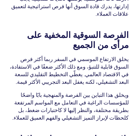
إدارتها، يدرك قادة السوق أنها فرص استراتيجية لتعميق 
علاقات العملاء.
الفرصة السوقية المخفية على 
مرأى من الجميع
يخلق الارتفاع الموسمي في السفر ربما أكثر فرص 
السوق قابلية للتنبؤ، ومع ذلك الأكثر ضعفًا في الاستفادة، 
في الاقتصاد العالمي. يغطّي التخطيط التقليدي للسعة 
البعد التشغيلي، لكنه يغفل البعد التجريبي الأكثر قيمة.
ويخلق هذا التباين بين الفرصة والمنهجية بابًا واضحًا 
للمؤسسات الراغبة في التعامل مع المواسم المرتفعة 
بطريقة مختلفة، والنظر إليها لا كاختبارات ضغط، بل 
كلحظات لإبراز التميز التشغيلي والفهم العميق للعملاء.